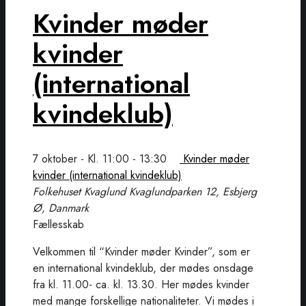
Kvinder møder
kvinder
(international
kvindeklub)
7 oktober - Kl. 11:00
-
13:30
Kvinder møder
kvinder (international kvindeklub)
Folkehuset Kvaglund
Kvaglundparken 12, Esbjerg
Ø, Danmark
Fællesskab
Velkommen til “Kvinder møder Kvinder”, som er
en international kvindeklub, der mødes onsdage
fra kl. 11.00- ca. kl. 13.30. Her mødes kvinder
med mange forskellige nationaliteter. Vi mødes i