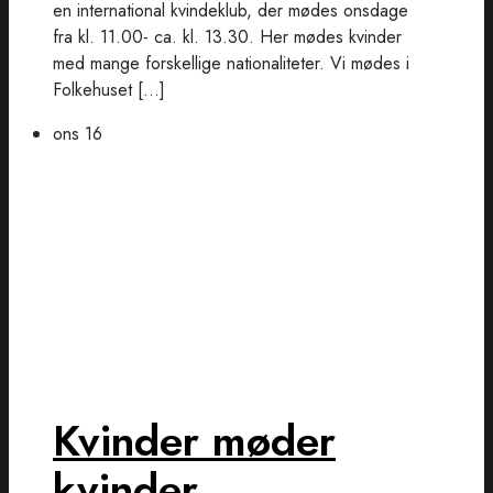
en international kvindeklub, der mødes onsdage
fra kl. 11.00- ca. kl. 13.30. Her mødes kvinder
med mange forskellige nationaliteter. Vi mødes i
Folkehuset […]
ons
16
Kvinder møder
kvinder