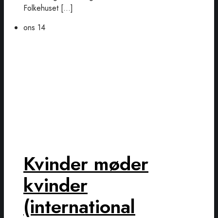
Folkehuset […]
ons
14
Kvinder møder
kvinder
(international