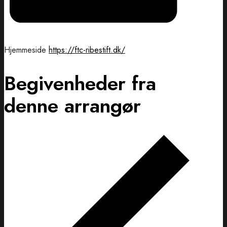
Hjemmeside
https://ftc-ribestift.dk/
Begivenheder fra
denne arrangør