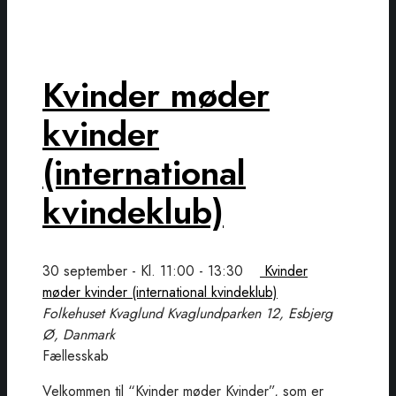
Kvinder møder
kvinder
(international
kvindeklub)
30 september - Kl. 11:00
-
13:30
Kvinder
møder kvinder (international kvindeklub)
Folkehuset Kvaglund
Kvaglundparken 12, Esbjerg
Ø, Danmark
Fællesskab
Velkommen til “Kvinder møder Kvinder”, som er