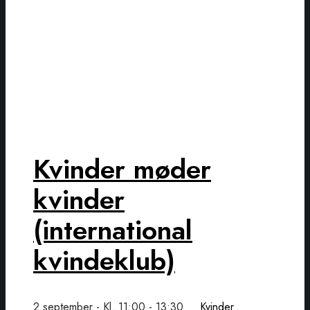
Kvinder møder
kvinder
(international
kvindeklub)
2 september - Kl. 11:00
-
13:30
Kvinder