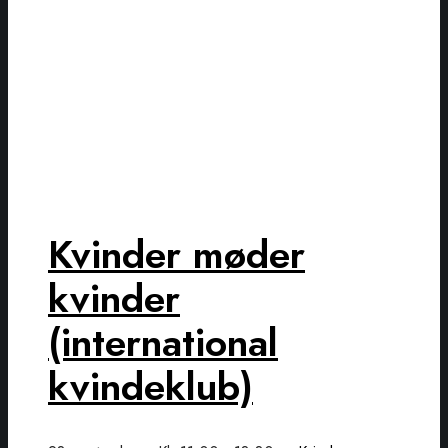
Kvinder møder
kvinder
(international
kvindeklub)