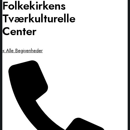
Folkekirkens
Tværkulturelle
Center
« Alle Begivenheder