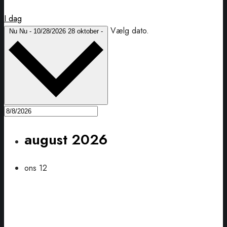
I dag
Vælg dato.
Nu
Nu
-
10/28/2026
28 oktober -
august 2026
ons
12