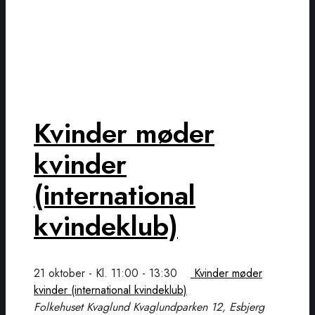
Kvinder møder
kvinder
(international
kvindeklub)
21 oktober - Kl. 11:00
-
13:30
Kvinder møder
kvinder (international kvindeklub)
Folkehuset Kvaglund
Kvaglundparken 12, Esbjerg