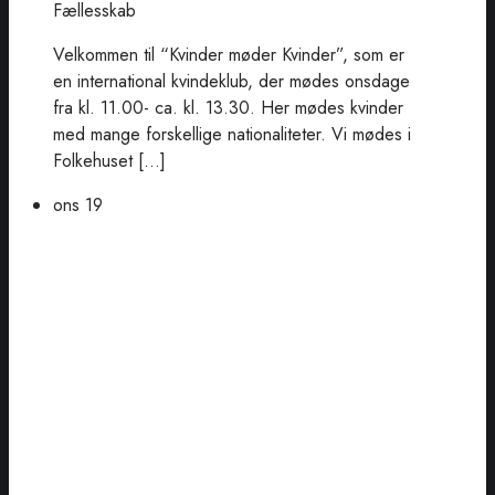
Fællesskab
Velkommen til “Kvinder møder Kvinder”, som er
en international kvindeklub, der mødes onsdage
fra kl. 11.00- ca. kl. 13.30. Her mødes kvinder
med mange forskellige nationaliteter. Vi mødes i
Folkehuset […]
ons
19