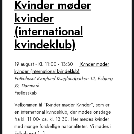
Kvinder møder
kvinder
(international
kvindeklub)
19 august - Kl. 11:00
-
13:30
Kvinder møder
kvinder (international kvindeklub)
Folkehuset Kvaglund
Kvaglundparken 12, Esbjerg
Ø, Danmark
Fællesskab
Velkommen til “Kvinder møder Kvinder”, som er
en international kvindeklub, der mødes onsdage
fra kl. 11.00- ca. kl. 13.30. Her mødes kvinder
med mange forskellige nationaliteter. Vi mødes i
Folkehuset […]