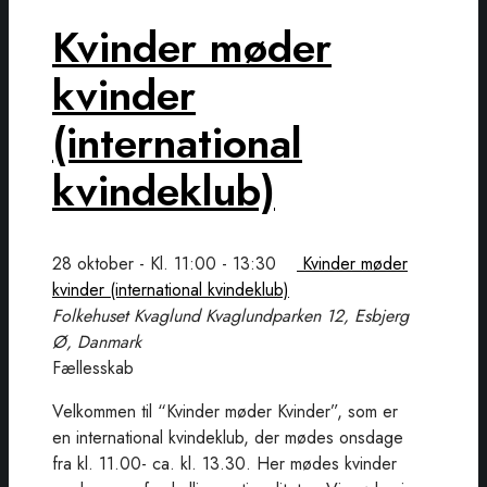
Kvinder møder
kvinder
(international
kvindeklub)
28 oktober - Kl. 11:00
-
13:30
Kvinder møder
kvinder (international kvindeklub)
Folkehuset Kvaglund
Kvaglundparken 12, Esbjerg
Ø, Danmark
Fællesskab
Velkommen til “Kvinder møder Kvinder”, som er
en international kvindeklub, der mødes onsdage
fra kl. 11.00- ca. kl. 13.30. Her mødes kvinder