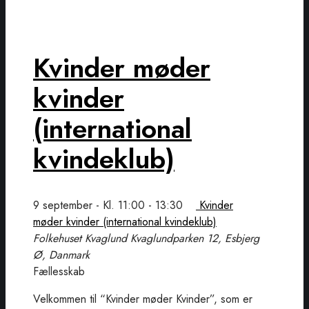
Kvinder møder
kvinder
(international
kvindeklub)
9 september - Kl. 11:00
-
13:30
Kvinder
møder kvinder (international kvindeklub)
Folkehuset Kvaglund
Kvaglundparken 12, Esbjerg
Ø, Danmark
Fællesskab
Velkommen til “Kvinder møder Kvinder”, som er