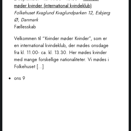
møder kvinder (international kvindeklub)
Folkehuset Kvaglund
Kvaglundparken 12, Esbjerg
Ø, Danmark
Fællesskab
Velkommen til “Kvinder møder Kvinder”, som er
en international kvindeklub, der mødes onsdage
fra kl. 11.00- ca. kl. 13.30. Her mødes kvinder
med mange forskellige nationaliteter. Vi mødes i
Folkehuset […]
ons
9