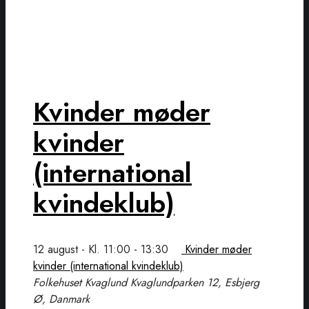
Kvinder møder
kvinder
(international
kvindeklub)
12 august - Kl. 11:00
-
13:30
Kvinder møder
kvinder (international kvindeklub)
Folkehuset Kvaglund
Kvaglundparken 12, Esbjerg
Ø, Danmark