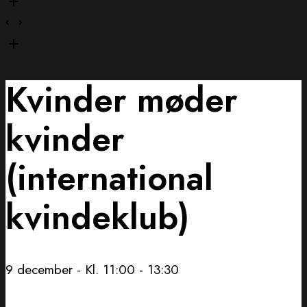
Kvinder møder
kvinder
(international
kvindeklub)
9 december - Kl. 11:00
-
13:30