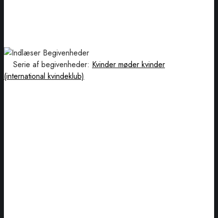
Serie af begivenheder:
Kvinder møder kvinder
(international kvindeklub)