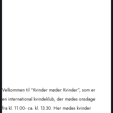
Velkommen til “Kvinder møder Kvinder”, som er
en international kvindeklub, der mødes onsdage
fra kl. 11.00- ca. kl. 13.30. Her mødes kvinder