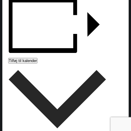
Tilføj til kalender