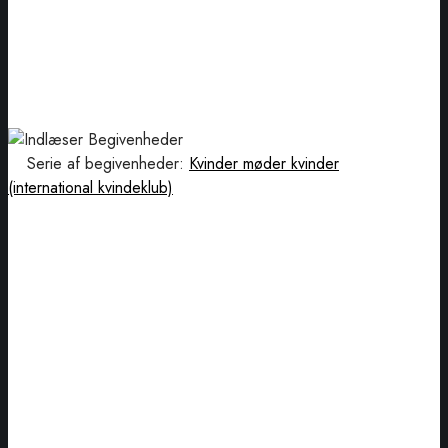
Serie af begivenheder:
Kvinder møder kvinder
(international kvindeklub)