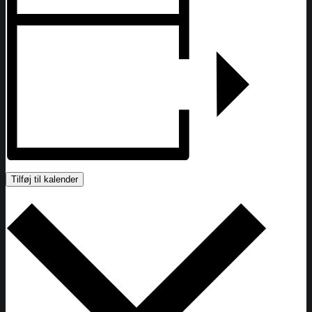
Tilføj til kalender