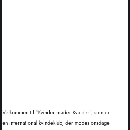
Velkommen til “Kvinder møder Kvinder”, som er
en international kvindeklub, der mødes onsdage