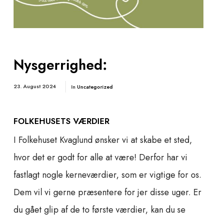
Nysgerrighed:
23. August 2024
In
Uncategorized
FOLKEHUSETS VÆRDIER
I Folkehuset Kvaglund ønsker vi at skabe et sted,
hvor det er godt for alle at være! Derfor har vi
fastlagt nogle kerneværdier, som er vigtige for os.
Dem vil vi gerne præsentere for jer disse uger. Er
du gået glip af de to første værdier, kan du se