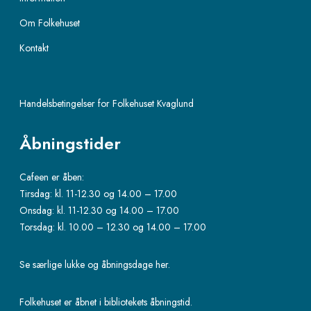
Om Folkehuset
Kontakt
Handelsbetingelser for Folkehuset Kvaglund
Åbningstider
Cafeen er åben:
Tirsdag: kl. 11-12.30 og 14.00 – 17.00
Onsdag: kl. 11-12.30 og 14.00 – 17.00
Torsdag: kl. 10.00 – 12.30 og 14.00 – 17.00
Se særlige lukke og åbningsdage her.
Folkehuset er åbnet i bibliotekets åbningstid.