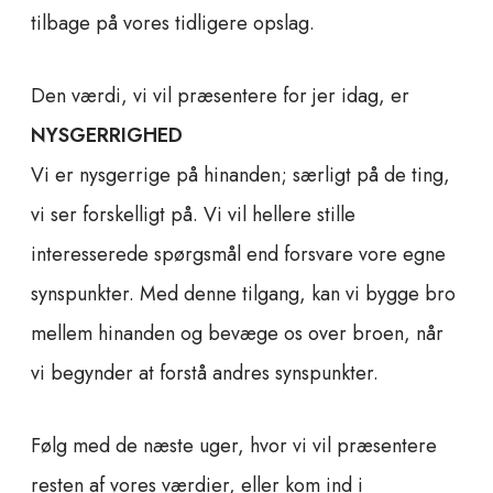
tilbage på vores tidligere opslag.
Den værdi, vi vil præsentere for jer idag, er
NYSGERRIGHED
Vi er nysgerrige på hinanden; særligt på de ting,
vi ser forskelligt på. Vi vil hellere stille
interesserede spørgsmål end forsvare vore egne
synspunkter. Med denne tilgang, kan vi bygge bro
mellem hinanden og bevæge os over broen, når
vi begynder at forstå andres synspunkter.
Følg med de næste uger, hvor vi vil præsentere
resten af vores værdier, eller kom ind i