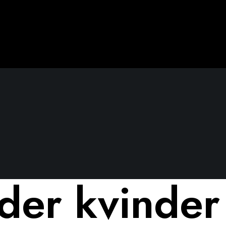
der kvinder