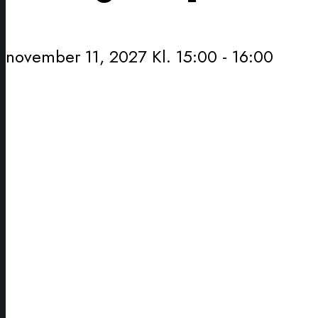
november 11, 2027 Kl. 15:00
-
16:00