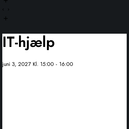
IT-hjælp
juni 3, 2027 Kl. 15:00
-
16:00