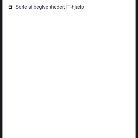
Serie af begivenheder:
IT-hjælp