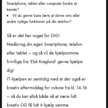
Smartphone, tablet eller computer bedre at
kende?
Vil du gerne bare lære at skrive sms eller
andre nyttige funktioner på din telefon?
Så er det her noget for DIG!
Medbring din egen Smartphone, telefon
eller tablet – og så vil de hjælpsomme
frivillige fra ‘Elsk Kvaglund’ gerne hjælpe
dig!
IT-hjælpen er samtidig med at der også er
kreativ eftermiddag for voksne fra kl. 14-16
– så du kan altså både nå at være lidt
kreativ OG få lidt it-hjælp samme