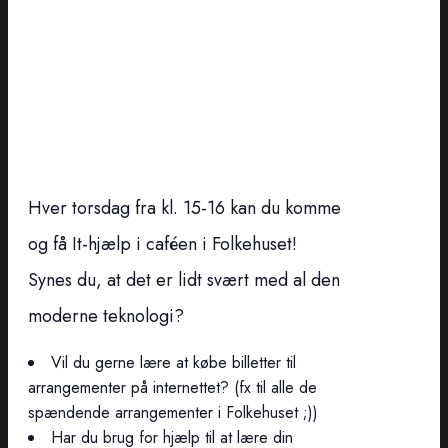
Hver torsdag fra kl. 15-16 kan du komme
og få It-hjælp i caféen i Folkehuset!
Synes du, at det er lidt svært med al den
moderne teknologi?
Vil du gerne lære at købe billetter til
arrangementer på internettet? (fx til alle de
spændende arrangementer i Folkehuset ;))
Har du brug for hjælp til at lære din