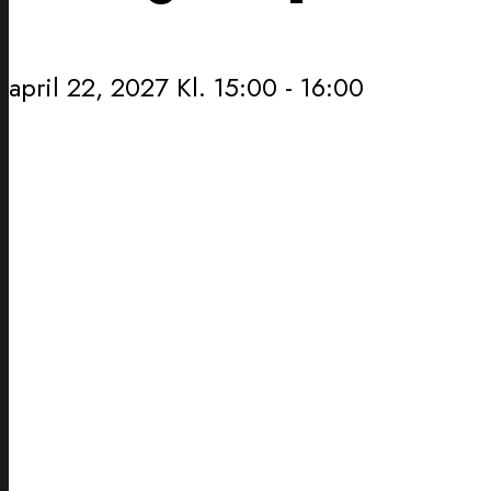
april 22, 2027 Kl. 15:00
-
16:00