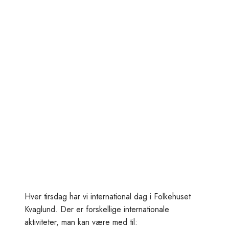
Hver tirsdag har vi international dag i Folkehuset
Kvaglund. Der er forskellige internationale
aktiviteter, man kan være med til: