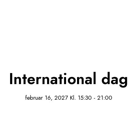
International dag
februar 16, 2027 Kl. 15:30
-
21:00