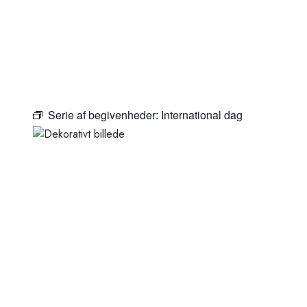
Serie af begivenheder:
International dag