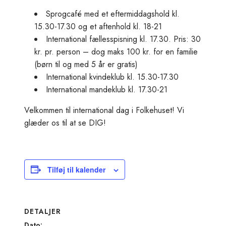
Sprogcafé med et eftermiddagshold kl.
15.30-17.30 og et aftenhold kl. 18-21
International fællesspisning kl. 17.30. Pris: 30
kr. pr. person – dog maks 100 kr. for en familie
(børn til og med 5 år er gratis)
International kvindeklub kl. 15.30-17.30
International mandeklub kl. 17.30-21
Velkommen til international dag i Folkehuset! Vi
glæder os til at se DIG!
Tilføj til kalender
DETALJER
Dato: