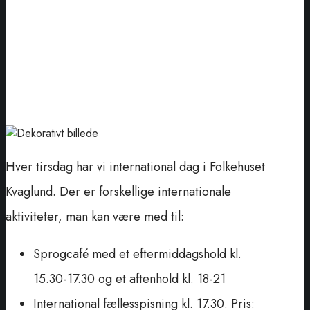
Hver tirsdag har vi international dag i Folkehuset
Kvaglund. Der er forskellige internationale
aktiviteter, man kan være med til:
Sprogcafé med et eftermiddagshold kl.
15.30-17.30 og et aftenhold kl. 18-21
International fællesspisning kl. 17.30. Pris: