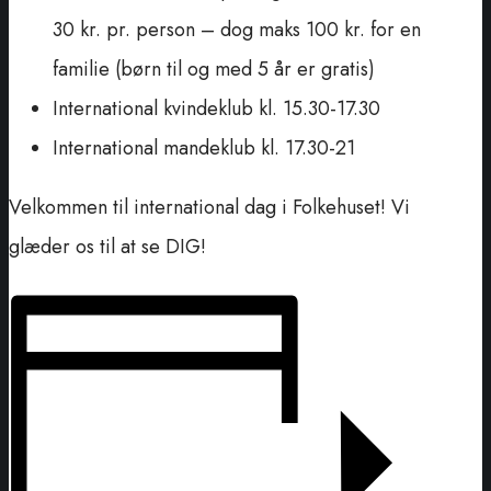
30 kr. pr. person – dog maks 100 kr. for en
familie (børn til og med 5 år er gratis)
International kvindeklub kl. 15.30-17.30
International mandeklub kl. 17.30-21
Velkommen til international dag i Folkehuset! Vi
glæder os til at se DIG!