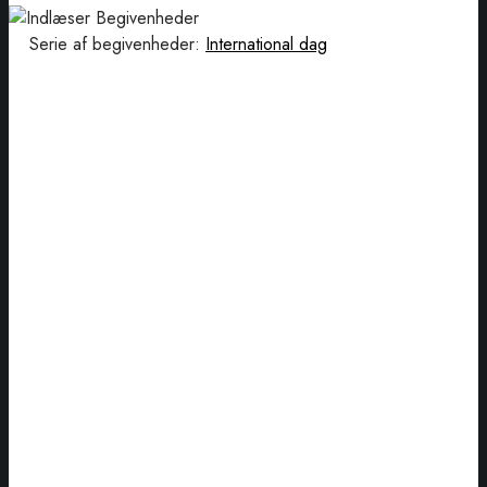
Serie af begivenheder:
International dag