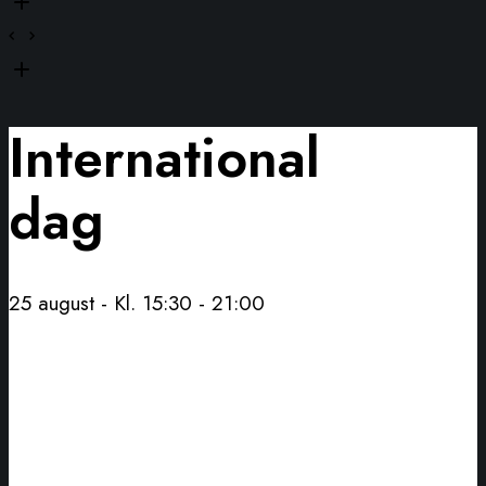
International
dag
25 august - Kl. 15:30
-
21:00