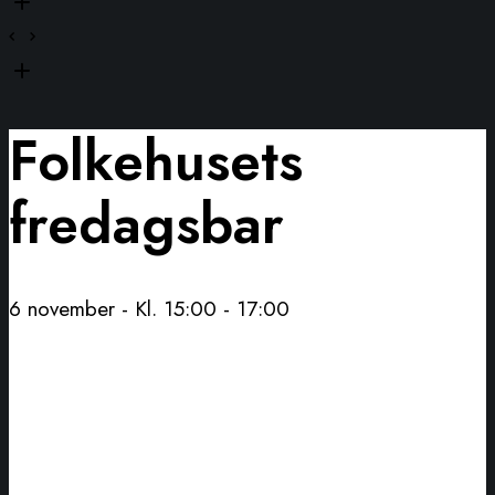
Folkehusets
fredagsbar
6 november - Kl. 15:00
-
17:00