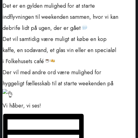
Det er en gylden mulighed for at starte
indflyvningen til weekenden sammen, hvor vi kan
debrife lidt på ugen, der er gået
Det vil samtidig være muligt at købe en kop
kaffe, en sodavand, et glas vin eller en specialøl
i Folkehusets café
Der vil med andre ord være mulighed for
hyggeligt fællesskab til at starte weekenden på
Vi håber, vi ses!