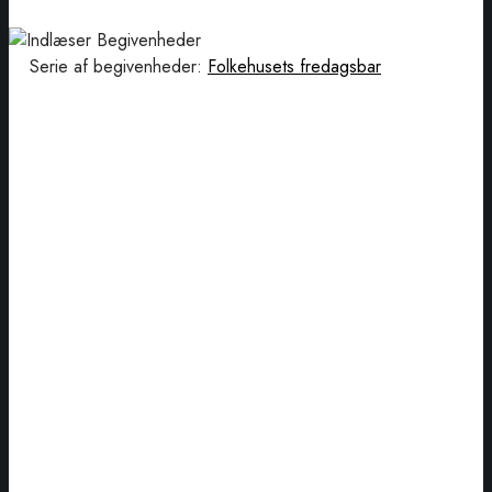
Serie af begivenheder:
Folkehusets fredagsbar