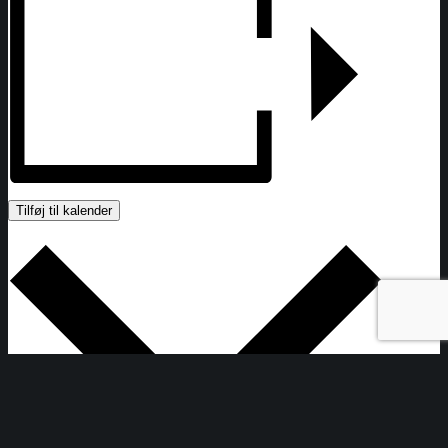
Tilføj til kalender