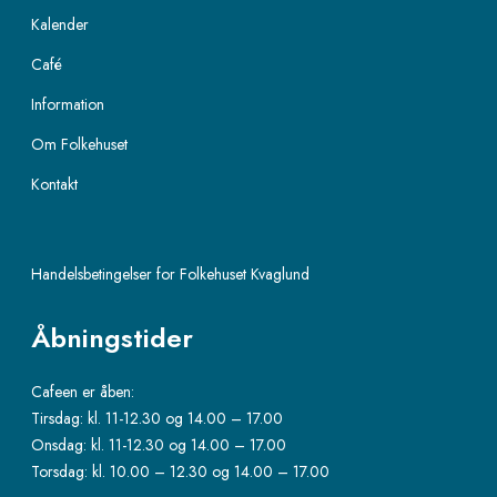
Kalender
Café
Information
Om Folkehuset
Kontakt
Handelsbetingelser for Folkehuset Kvaglund
Åbningstider
Cafeen er åben:
Tirsdag: kl. 11-12.30 og 14.00 – 17.00
Onsdag: kl. 11-12.30 og 14.00 – 17.00
Torsdag: kl. 10.00 – 12.30 og 14.00 – 17.00