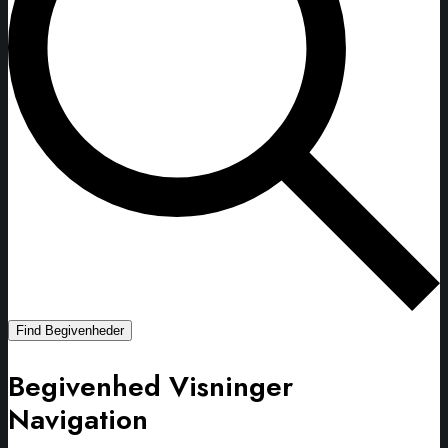
Find Begivenheder
Begivenhed Visninger
Navigation