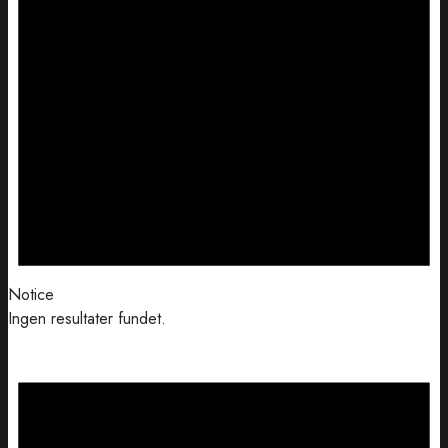
Notice
Ingen resultater fundet.