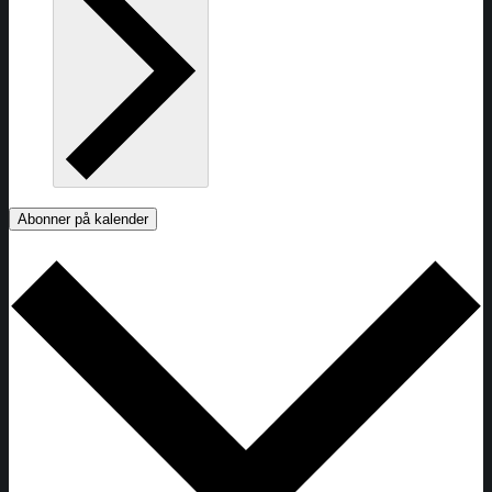
Abonner på kalender