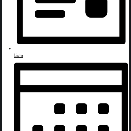
Liste