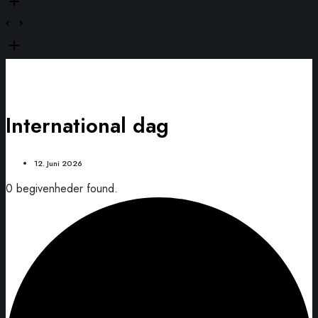
International dag
12. Juni 2026
0 begivenheder found.