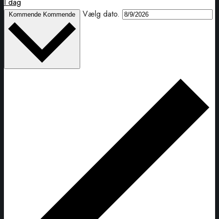
I dag
Vælg dato.
Kommende
Kommende