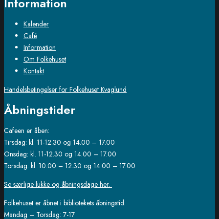
Information
Kalender
Café
Information
Om Folkehuset
Kontakt
Handelsbetingelser for Folkehuset Kvaglund
Åbningstider
Cafeen er åben:
Tirsdag: kl. 11-12.30 og 14.00 – 17.00
Onsdag: kl. 11-12.30 og 14.00 – 17.00
Torsdag: kl. 10.00 – 12.30 og 14.00 – 17.00
Se særlige lukke og åbningsdage her.
Folkehuset er åbnet i bibliotekets åbningstid.
Mandag – Torsdag: 7-17