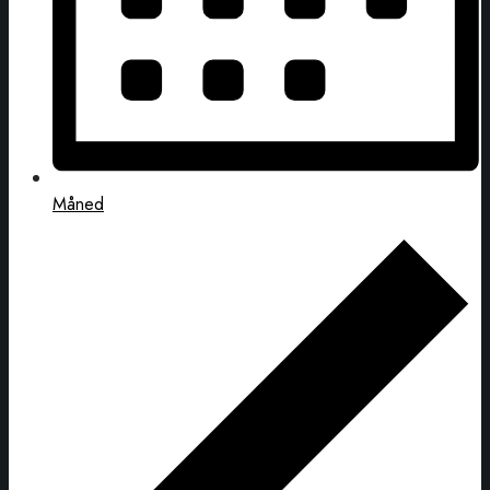
Måned