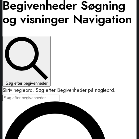
Begivenheder Søgning
og visninger Navigation
Søg efter begivenheder
Skriv nøgleord. Søg efter Begivenheder på nøgleord.