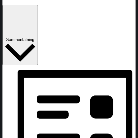
Sammenfatning