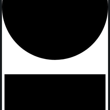
Begivenheder