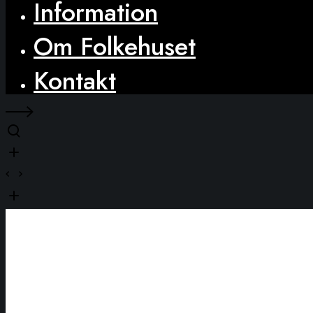
Information
Om Folkehuset
Kontakt