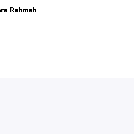
ara Rahmeh