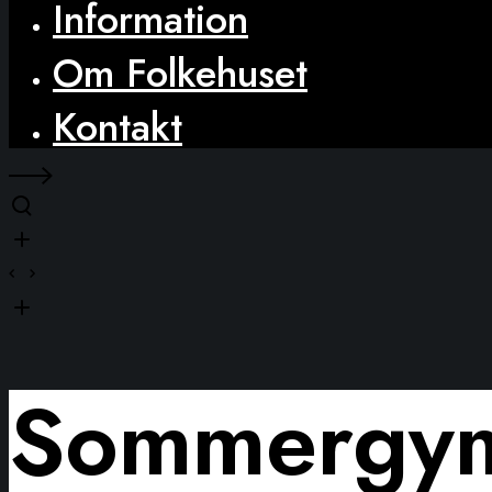
Information
Om Folkehuset
Kontakt
Sommergym