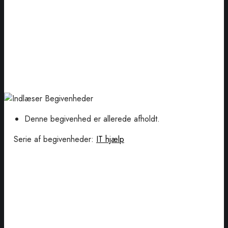
Denne begivenhed er allerede afholdt.
Serie af begivenheder:
IT hjælp