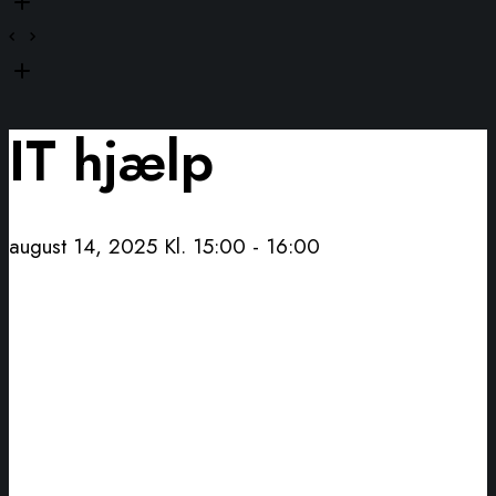
IT hjælp
august 14, 2025 Kl. 15:00
-
16:00