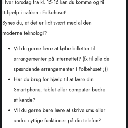
Hver torsdag fra kl. 15-16 kan du komme og få
It-hjælp i caféen i Folkehuset!
Synes du, at det er lidt svært med al den
moderne teknologi?
Vil du gerne lære at købe billetter til
arrangementer på internettet? (fx til alle de
spændende arrangementer i Folkehuset ;))
Har du brug for hjælp til at lære din
Smartphone, tablet eller computer bedre
at kende?
Vil du gerne bare lære at skrive sms eller
andre nyttige funktioner på din telefon?