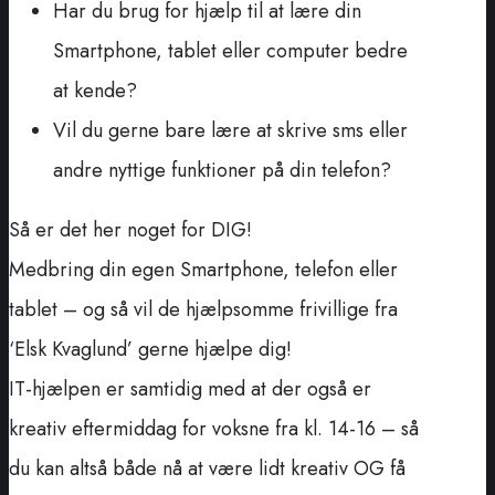
Har du brug for hjælp til at lære din
Smartphone, tablet eller computer bedre
at kende?
Vil du gerne bare lære at skrive sms eller
andre nyttige funktioner på din telefon?
Så er det her noget for DIG!
Medbring din egen Smartphone, telefon eller
tablet – og så vil de hjælpsomme frivillige fra
‘Elsk Kvaglund’ gerne hjælpe dig!
IT-hjælpen er samtidig med at der også er
kreativ eftermiddag for voksne fra kl. 14-16 – så
du kan altså både nå at være lidt kreativ OG få