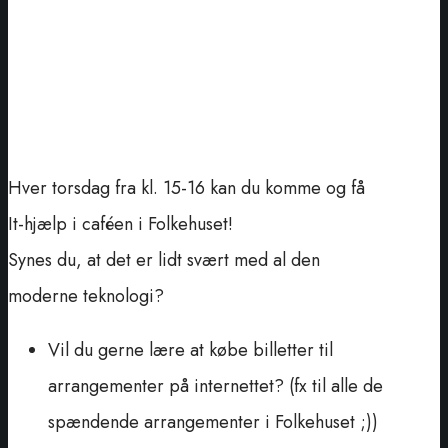
Hver torsdag fra kl. 15-16 kan du komme og få
It-hjælp i caféen i Folkehuset!
Synes du, at det er lidt svært med al den
moderne teknologi?
Vil du gerne lære at købe billetter til
arrangementer på internettet? (fx til alle de
spændende arrangementer i Folkehuset ;))