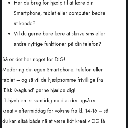
Har du brug for hjælp til at lære din
Smartphone, tablet eller computer bedre
at kende?
Vil du gerne bare lære at skrive sms eller
andre nyttige funktioner på din telefon?
Så er det her noget for DIG!
Medbring din egen Smartphone, telefon eller
tablet – og så vil de hjælpsomme frivillige fra
‘Elsk Kvaglund’ gerne hjælpe dig!
IT-hjælpen er samtidig med at der også er
kreativ eftermiddag for voksne fra kl. 14-16 – så
du kan altså både nå at være lidt kreativ OG få