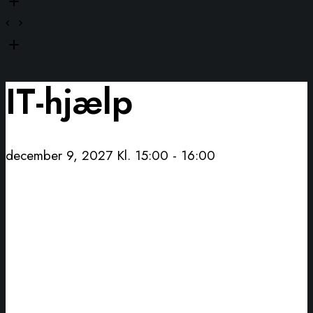
IT-hjælp
december 9, 2027 Kl. 15:00
-
16:00