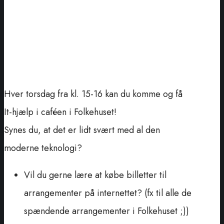
Hver torsdag fra kl. 15-16 kan du komme og få
It-hjælp i caféen i Folkehuset!
Synes du, at det er lidt svært med al den
moderne teknologi?
Vil du gerne lære at købe billetter til
arrangementer på internettet? (fx til alle de
spændende arrangementer i Folkehuset ;))