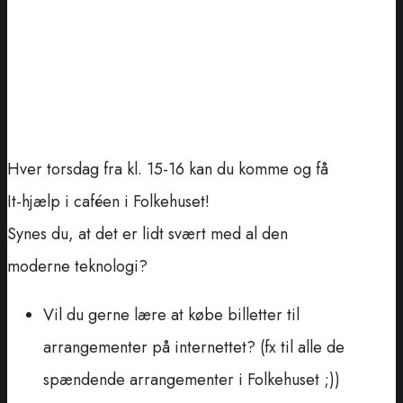
Hver torsdag fra kl. 15-16 kan du komme og få
It-hjælp i caféen i Folkehuset!
Synes du, at det er lidt svært med al den
moderne teknologi?
Vil du gerne lære at købe billetter til
arrangementer på internettet? (fx til alle de
spændende arrangementer i Folkehuset ;))