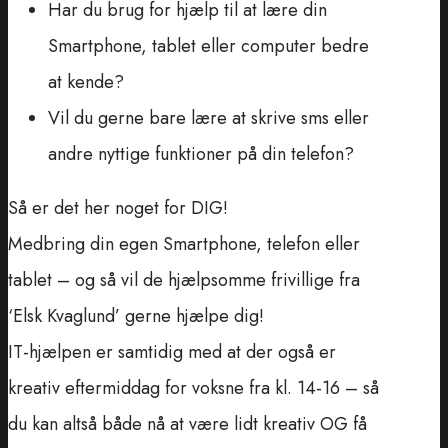
Har du brug for hjælp til at lære din
Smartphone, tablet eller computer bedre
at kende?
Vil du gerne bare lære at skrive sms eller
andre nyttige funktioner på din telefon?
Så er det her noget for DIG!
Medbring din egen Smartphone, telefon eller
tablet – og så vil de hjælpsomme frivillige fra
‘Elsk Kvaglund’ gerne hjælpe dig!
IT-hjælpen er samtidig med at der også er
kreativ eftermiddag for voksne fra kl. 14-16 – så
du kan altså både nå at være lidt kreativ OG få