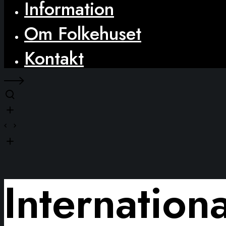
Information
Om Folkehuset
Kontakt
Internation