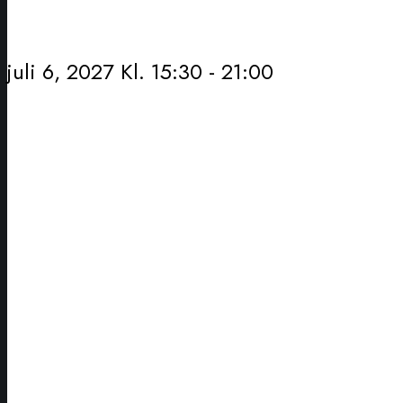
juli 6, 2027 Kl. 15:30
-
21:00