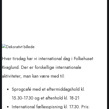
Hver tirsdag har vi international dag i Folkehuset
Kvaglund. Der er forskellige internationale
aktiviteter, man kan være med til:
Sprogcafé med et eftermiddagshold kl.
15.30-17.30 og et aftenhold kl. 18-21
International fællesspisning kl. 17.30. Pris: