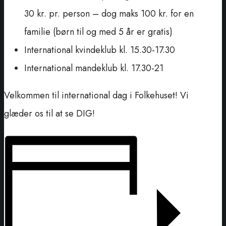
30 kr. pr. person – dog maks 100 kr. for en
familie (børn til og med 5 år er gratis)
International kvindeklub kl. 15.30-17.30
International mandeklub kl. 17.30-21
Velkommen til international dag i Folkehuset! Vi
glæder os til at se DIG!