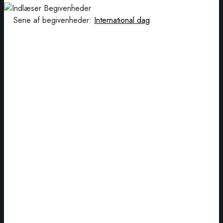
Serie af begivenheder:
International dag