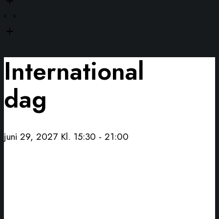
International
dag
juni 29, 2027 Kl. 15:30
-
21:00