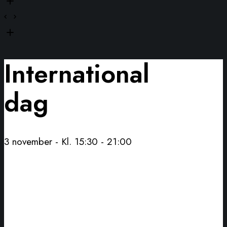
International
dag
3 november - Kl. 15:30
-
21:00