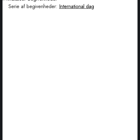
Serie af begivenheder:
International dag