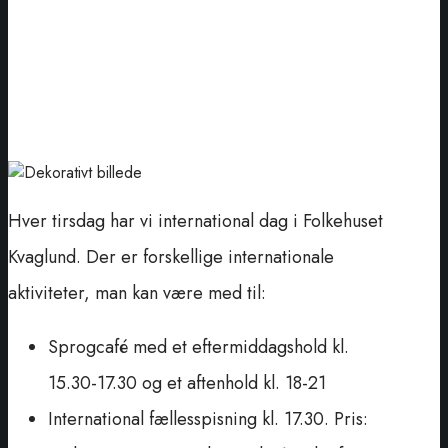
Hver tirsdag har vi international dag i Folkehuset
Kvaglund. Der er forskellige internationale
aktiviteter, man kan være med til:
Sprogcafé med et eftermiddagshold kl.
15.30-17.30 og et aftenhold kl. 18-21
International fællesspisning kl. 17.30. Pris: