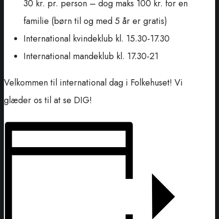
30 kr. pr. person – dog maks 100 kr. for en
familie (børn til og med 5 år er gratis)
International kvindeklub kl. 15.30-17.30
International mandeklub kl. 17.30-21
Velkommen til international dag i Folkehuset! Vi
glæder os til at se DIG!