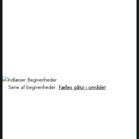
Serie af begivenheder:
Fælles gåtur i området