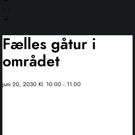
Fælles gåtur i
området
juni 20, 2030 Kl. 10:00
-
11:00