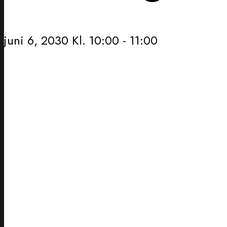
juni 6, 2030 Kl. 10:00
-
11:00