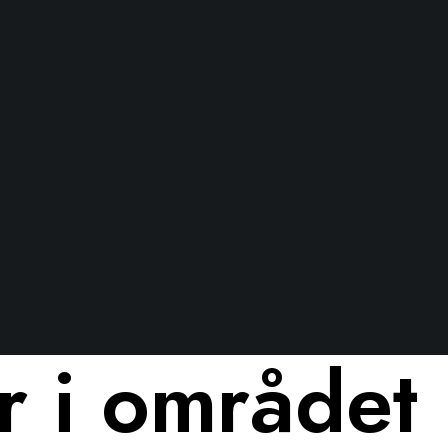
r i området