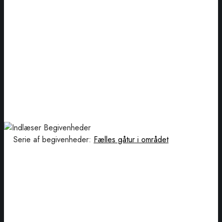
Serie af begivenheder:
Fælles gåtur i området