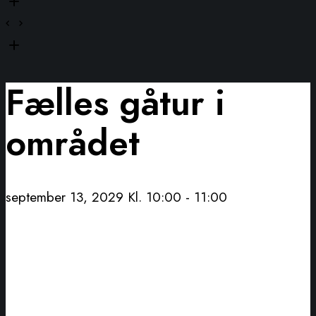
Fælles gåtur i
området
september 13, 2029 Kl. 10:00
-
11:00