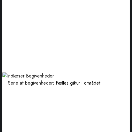
Serie af begivenheder:
Fælles gåtur i området