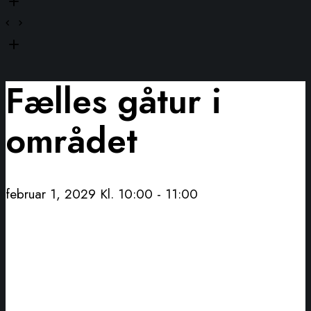
Fælles gåtur i
området
februar 1, 2029 Kl. 10:00
-
11:00