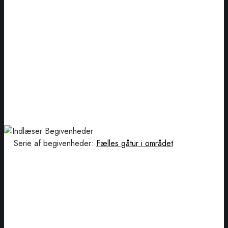
Serie af begivenheder:
Fælles gåtur i området