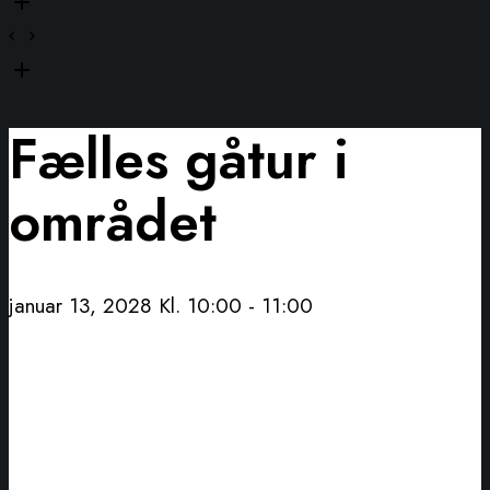
Fælles gåtur i
området
januar 13, 2028 Kl. 10:00
-
11:00