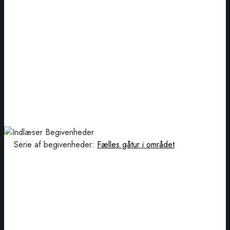
Serie af begivenheder:
Fælles gåtur i området