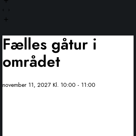
Fælles gåtur i
området
november 11, 2027 Kl. 10:00
-
11:00