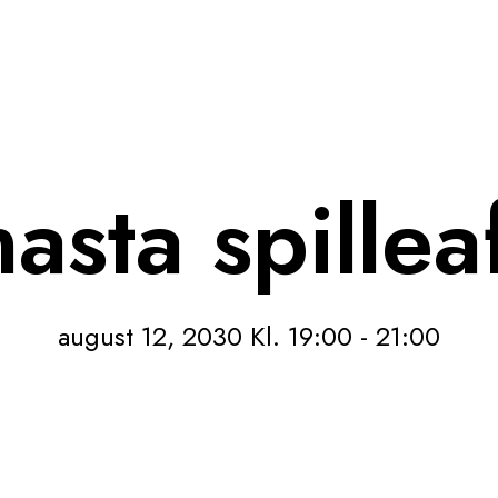
asta spillea
august 12, 2030 Kl. 19:00
-
21:00