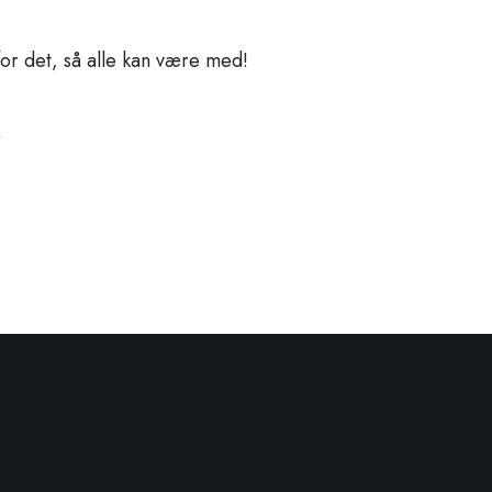
 for det, så alle kan være med!