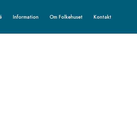
é
Information
Om Folkehuset
Kontakt