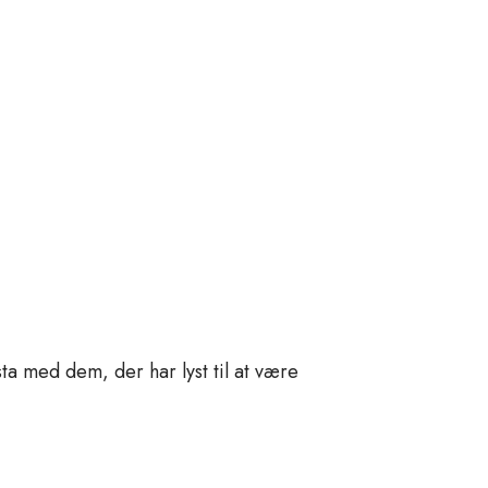
asta med dem, der har lyst til at være