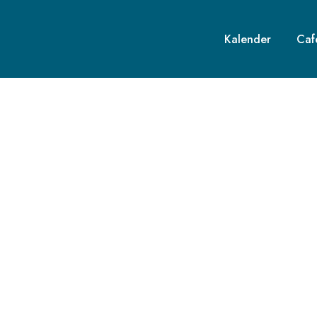
Kalender
Caf