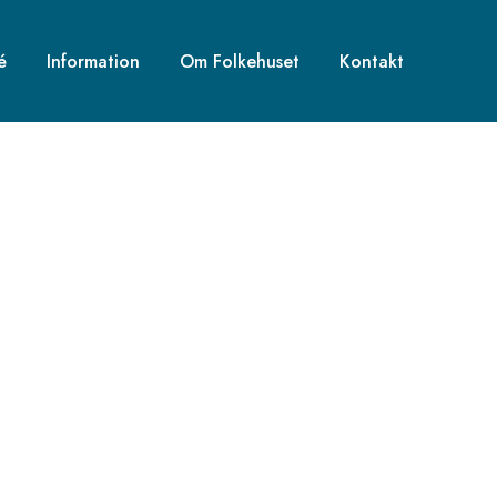
é
Information
Om Folkehuset
Kontakt