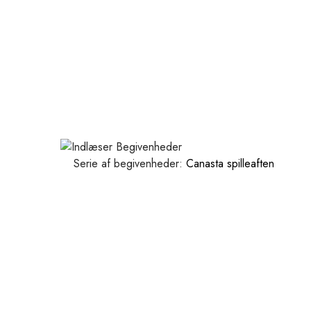
Serie af begivenheder:
Canasta spilleaften