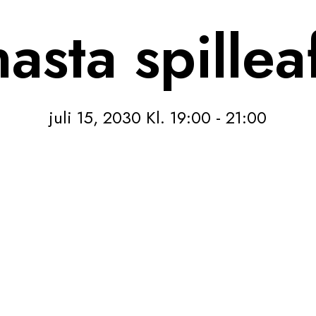
asta spillea
juli 15, 2030 Kl. 19:00
-
21:00