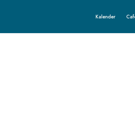
Kalender
Caf