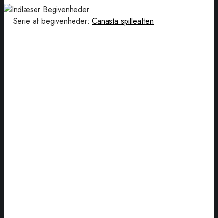
Serie af begivenheder:
Canasta spilleaften