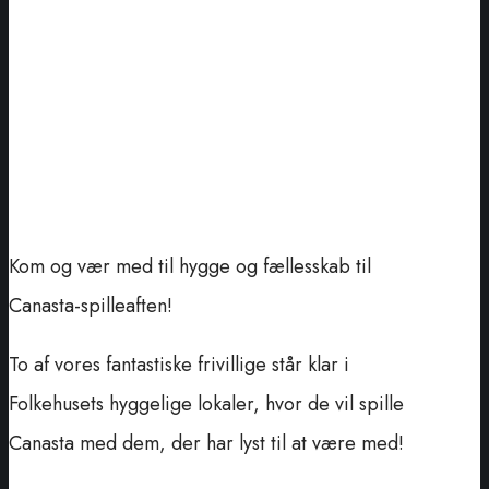
Kom og vær med til hygge og fællesskab til
Canasta-spilleaften!
To af vores fantastiske frivillige står klar i
Folkehusets hyggelige lokaler, hvor de vil spille
Canasta med dem, der har lyst til at være med!