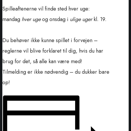
Spilleaftenerne vil finde sted hver uge:
mandag
hver uge
og onsdag i
ulige uger
kl. 19.
Du behøver ikke kunne spillet i forvejen –
reglerne vil blive forklaret til dig, hvis du har
brug for det, så alle kan være med!
Tilmelding er ikke nødvendig – du dukker bare
op!