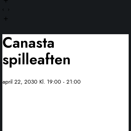
Canasta
spilleaften
april 22, 2030 Kl. 19:00
-
21:00