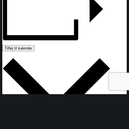
Tilføj til kalender