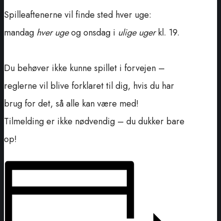
Spilleaftenerne vil finde sted hver uge:
mandag
hver uge
og onsdag i
ulige uger
kl. 19.
Du behøver ikke kunne spillet i forvejen –
reglerne vil blive forklaret til dig, hvis du har
brug for det, så alle kan være med!
Tilmelding er ikke nødvendig – du dukker bare
op!