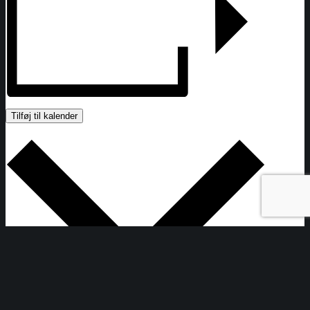
Tilføj til kalender