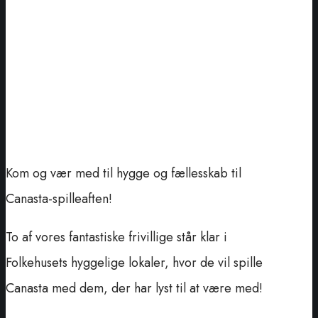
Kom og vær med til hygge og fællesskab til
Canasta-spilleaften!
To af vores fantastiske frivillige står klar i
Folkehusets hyggelige lokaler, hvor de vil spille
Canasta med dem, der har lyst til at være med!