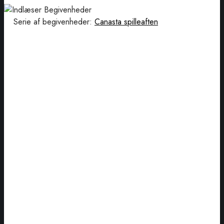
Serie af begivenheder:
Canasta spilleaften