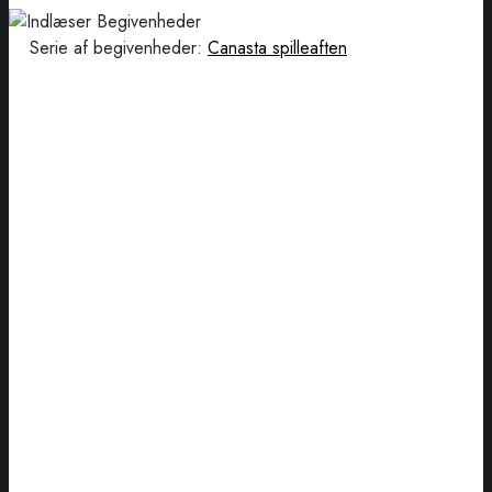
Serie af begivenheder:
Canasta spilleaften