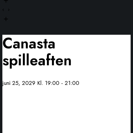
Canasta
spilleaften
juni 25, 2029 Kl. 19:00
-
21:00