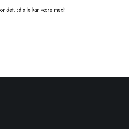
 for det, så alle kan være med!