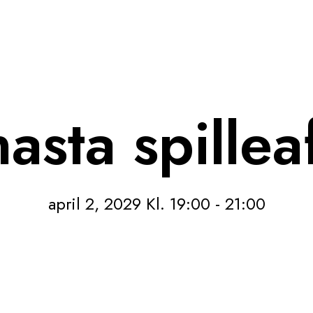
asta spillea
april 2, 2029 Kl. 19:00
-
21:00