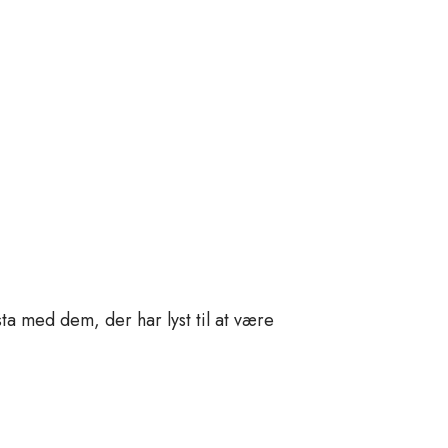
asta med dem, der har lyst til at være