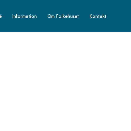
é
Information
Om Folkehuset
Kontakt