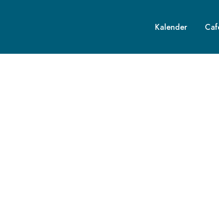
Kalender
Caf