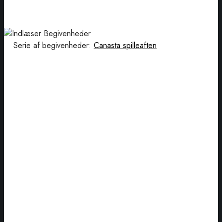
Serie af begivenheder:
Canasta spilleaften