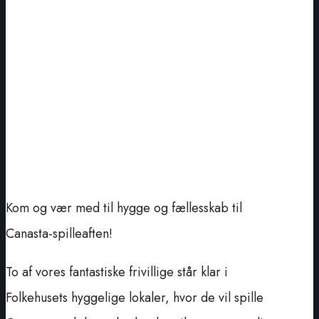
Kom og vær med til hygge og fællesskab til
Canasta-spilleaften!
To af vores fantastiske frivillige står klar i
Folkehusets hyggelige lokaler, hvor de vil spille