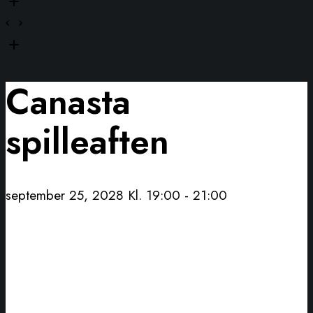
Canasta
spilleaften
september 25, 2028 Kl. 19:00
-
21:00