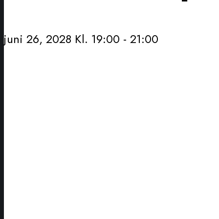
juni 26, 2028 Kl. 19:00
-
21:00