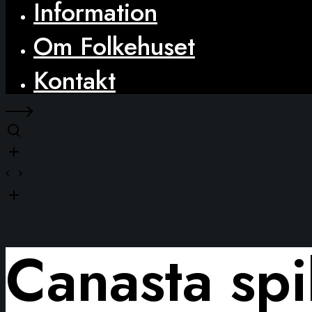
Information
Om Folkehuset
Kontakt
Canasta spi