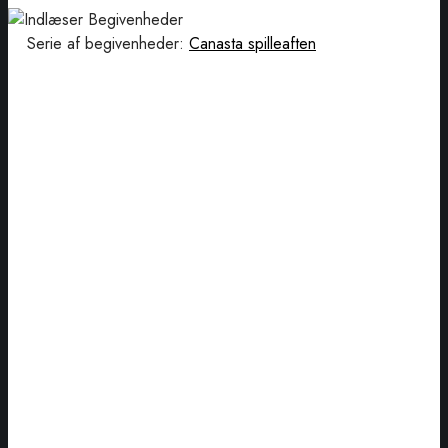
Serie af begivenheder:
Canasta spilleaften