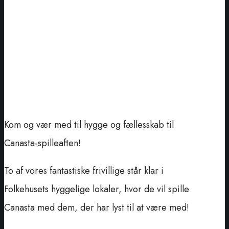
Kom og vær med til hygge og fællesskab til
Canasta-spilleaften!
To af vores fantastiske frivillige står klar i
Folkehusets hyggelige lokaler, hvor de vil spille
Canasta med dem, der har lyst til at være med!