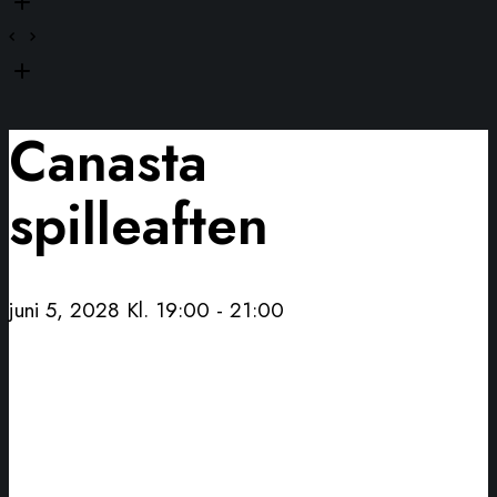
Canasta
spilleaften
juni 5, 2028 Kl. 19:00
-
21:00