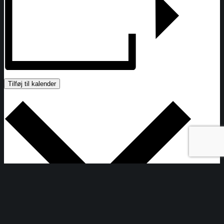
Tilføj til kalender