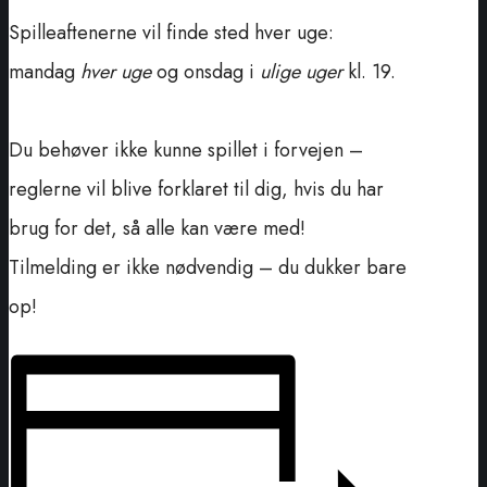
Spilleaftenerne vil finde sted hver uge:
mandag
hver uge
og onsdag i
ulige uger
kl. 19.
Du behøver ikke kunne spillet i forvejen –
reglerne vil blive forklaret til dig, hvis du har
brug for det, så alle kan være med!
Tilmelding er ikke nødvendig – du dukker bare
op!