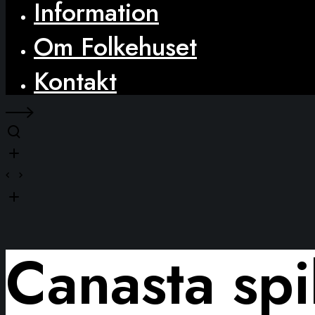
Information
Om Folkehuset
Kontakt
Canasta spi