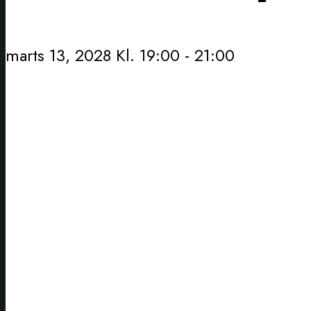
marts 13, 2028 Kl. 19:00
-
21:00