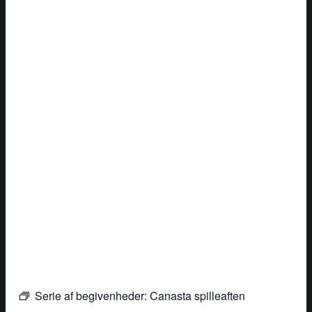
Serie af begivenheder:
Canasta spilleaften