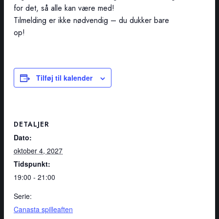
for det, så alle kan være med!
Tilmelding er ikke nødvendig – du dukker bare
op!
Tilføj til kalender
DETALJER
Dato:
oktober 4, 2027
Tidspunkt:
19:00 - 21:00
Serie:
Canasta spilleaften