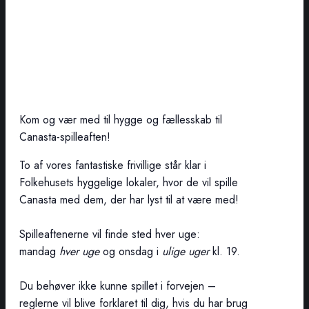
Kom og vær med til hygge og fællesskab til
Canasta-spilleaften!
To af vores fantastiske frivillige står klar i
Folkehusets hyggelige lokaler, hvor de vil spille
Canasta med dem, der har lyst til at være med!
Spilleaftenerne vil finde sted hver uge:
mandag
hver uge
og onsdag i
ulige uger
kl. 19.
Du behøver ikke kunne spillet i forvejen –
reglerne vil blive forklaret til dig, hvis du har brug