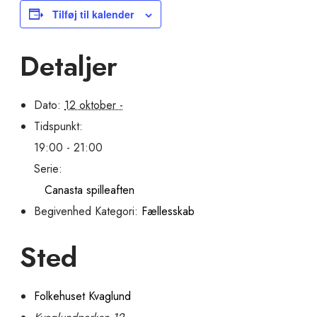
Tilføj til kalender
Detaljer
Dato:
12 oktober -
Tidspunkt:
19:00 - 21:00
Serie:
Canasta spilleaften
Begivenhed Kategori:
Fællesskab
Sted
Folkehuset Kvaglund