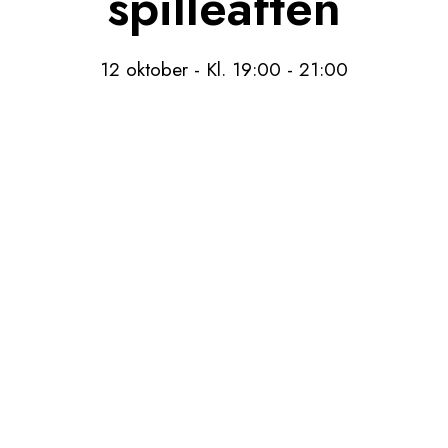
spilleaften
12 oktober - Kl. 19:00
-
21:00