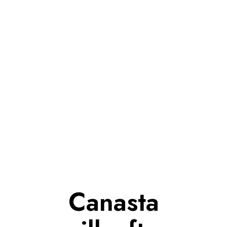
Canasta