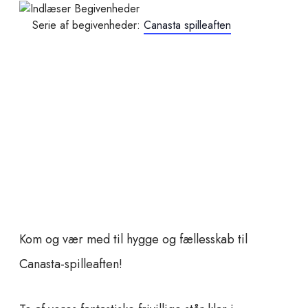
Serie af begivenheder:
Canasta spilleaften
Kom og vær med til hygge og fællesskab til
Canasta-spilleaften!