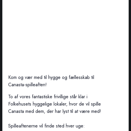
Kom og vær med til hygge og fællesskab til
Canasta-spilleaften!
To af vores fantastiske frivillige står klar i
Folkehusets hyggelige lokaler, hvor de vil spille
Canasta med dem, der har lyst til at være med!
Spilleaftenerne vil finde sted hver uge: