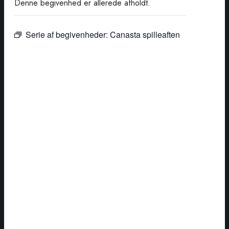
Denne begivenhed er allerede afholdt.
Serie af begivenheder:
Canasta spilleaften