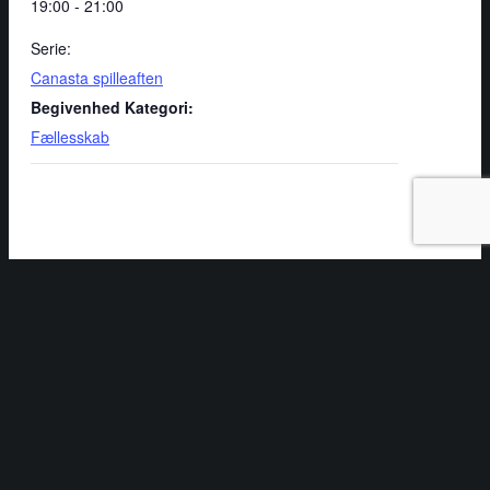
19:00 - 21:00
Serie:
Canasta spilleaften
Begivenhed Kategori:
Fællesskab