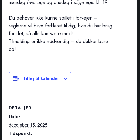
mandag
hver uge
og onsdag i
ulige uger
kl. 19.
Du behøver ikke kunne spillet i forvejen –
reglerne vil blive forklaret til dig, hvis du har brug
for det, så alle kan være med!
Tilmelding er ikke nødvendig – du dukker bare
op!
Tilføj til kalender
DETALJER
Dato:
december 15, 2025
Tidspunkt: