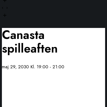
Canasta
spilleaften
maj 29, 2030 Kl. 19:00
-
21:00