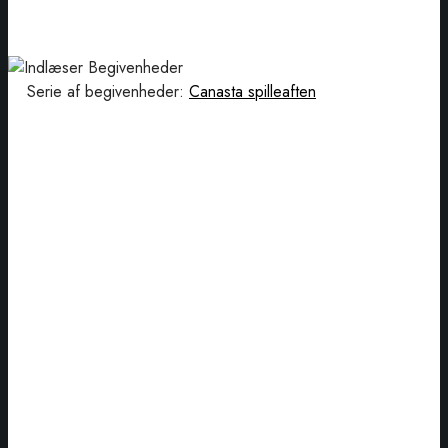
Serie af begivenheder:
Canasta spilleaften