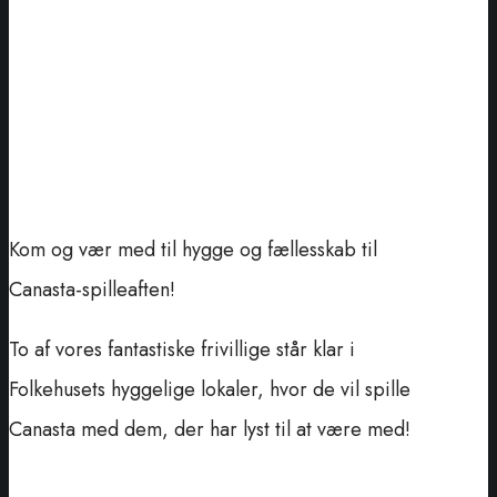
Kom og vær med til hygge og fællesskab til
Canasta-spilleaften!
To af vores fantastiske frivillige står klar i
Folkehusets hyggelige lokaler, hvor de vil spille
Canasta med dem, der har lyst til at være med!