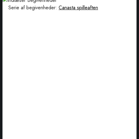
Serie af begivenheder:
Canasta spilleaften