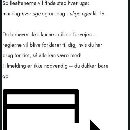
Spilleaftenerne vil finde sted hver uge:
mandag
hver uge
og onsdag i
ulige uger
kl. 19.
Du behøver ikke kunne spillet i forvejen –
reglerne vil blive forklaret til dig, hvis du har
brug for det, så alle kan være med!
Tilmelding er ikke nødvendig – du dukker bare
op!