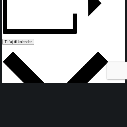
Tilføj til kalender