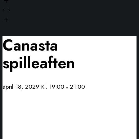
Canasta
spilleaften
april 18, 2029 Kl. 19:00
-
21:00