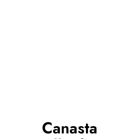
Canasta