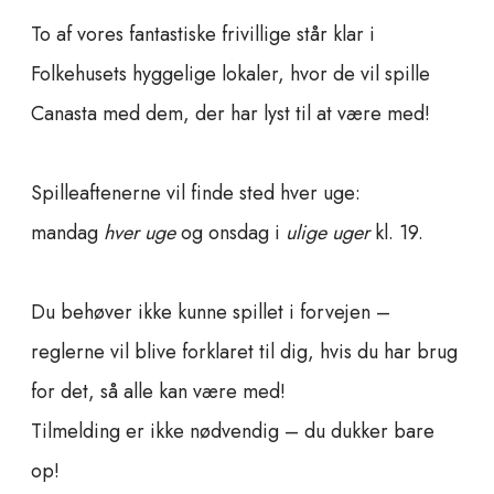
To af vores fantastiske frivillige står klar i
Folkehusets hyggelige lokaler, hvor de vil spille
Canasta med dem, der har lyst til at være med!
Spilleaftenerne vil finde sted hver uge:
mandag
hver uge
og onsdag i
ulige uger
kl. 19.
Du behøver ikke kunne spillet i forvejen –
reglerne vil blive forklaret til dig, hvis du har brug
for det, så alle kan være med!
Tilmelding er ikke nødvendig – du dukker bare
op!