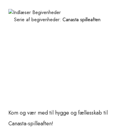
Serie af begivenheder:
Canasta spilleaften
Kom og vær med til hygge og fællesskab til
Canasta-spilleaften!