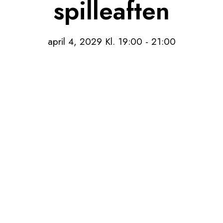
spilleaften
april 4, 2029 Kl. 19:00
-
21:00