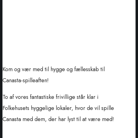
Kom og vær med til hygge og fællesskab til
Canasta-spilleaften!
To af vores fantastiske frivillige står klar i
Folkehusets hyggelige lokaler, hvor de vil spille
Canasta med dem, der har lyst til at være med!