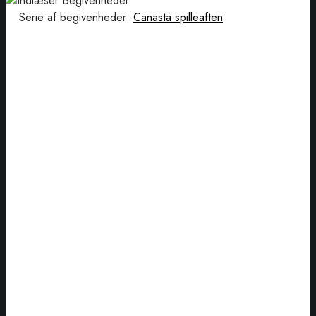
Serie af begivenheder:
Canasta spilleaften