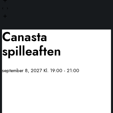
Canasta
spilleaften
september 8, 2027 Kl. 19:00
-
21:00