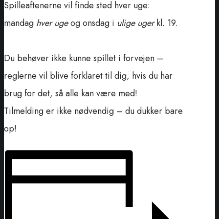
Spilleaftenerne vil finde sted hver uge:
mandag
hver uge
og onsdag i
ulige uger
kl. 19.
Du behøver ikke kunne spillet i forvejen –
reglerne vil blive forklaret til dig, hvis du har
brug for det, så alle kan være med!
Tilmelding er ikke nødvendig – du dukker bare
op!