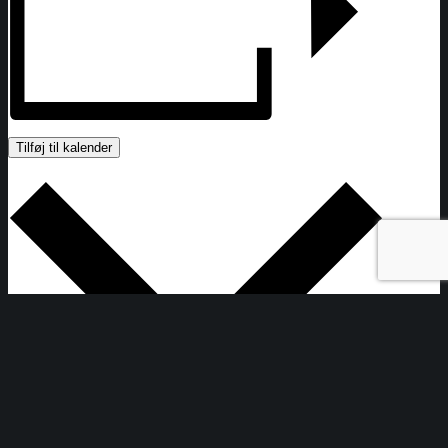
Tilføj til kalender