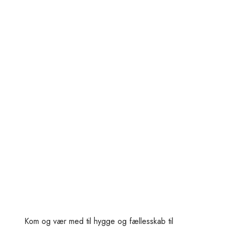
Kom og vær med til hygge og fællesskab til