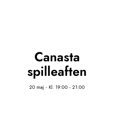
Canasta
spilleaften
20 maj - Kl. 19:00
-
21:00