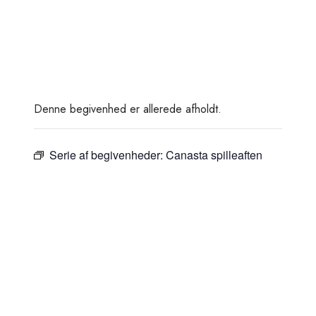
Denne begivenhed er allerede afholdt.
Serie af begivenheder:
Canasta spilleaften