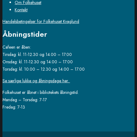
Om Folkehuset
Kontakt
Handelsbetingelser for Folkehuset Kvaglund
Åbningstider
Cafeen er åben:
Tirsdag: kl. 11-12.30 og 14.00 – 17.00
Onsdag: kl. 11-12.30 og 14.00 – 17.00
Torsdag: kl. 10.00 – 12.30 og 14.00 – 17.00
Se særlige lukke og åbningsdage her.
Folkehuset er åbnet i bibliotekets åbningstid.
Mandag – Torsdag: 7-17
Fredag: 7-13