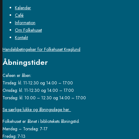
Kalender
Café
Information
Om Folkehuset
Kontakt
Handelsbetingelser for Folkehuset Kvaglund
Åbningstider
Cafeen er åben:
Tirsdag: kl. 11-12.30 og 14.00 – 17.00
Onsdag: kl. 11-12.30 og 14.00 – 17.00
Torsdag: kl. 10.00 – 12.30 og 14.00 – 17.00
Se særlige lukke og åbningsdage her.
Folkehuset er åbnet i bibliotekets åbningstid.
Mandag – Torsdag: 7-17
Fredag: 7-13