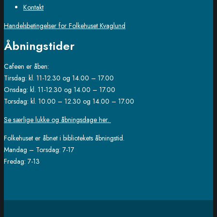
Kontakt
Handelsbetingelser for Folkehuset Kvaglund
Åbningstider
Cafeen er åben:
Tirsdag: kl. 11-12.30 og 14.00 – 17.00
Onsdag: kl. 11-12.30 og 14.00 – 17.00
Torsdag: kl. 10.00 – 12.30 og 14.00 – 17.00
Se særlige lukke og åbningsdage her.
Folkehuset er åbnet i bibliotekets åbningstid.
Mandag – Torsdag: 7-17
Fredag: 7-13