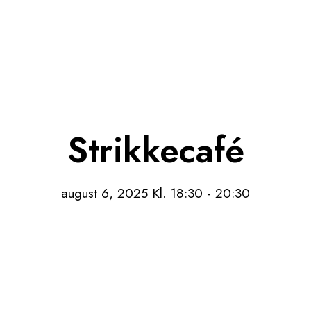
Strikkecafé
august 6, 2025 Kl. 18:30
-
20:30