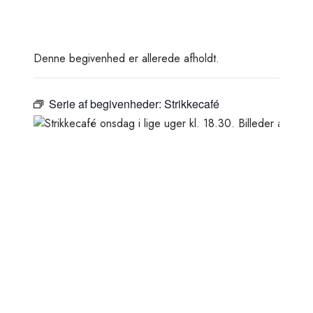
Denne begivenhed er allerede afholdt.
Serie af begivenheder:
Strikkecafé